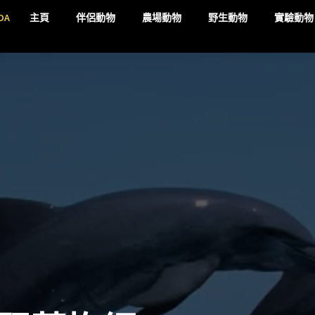
DA
主頁
伴侶動物
農場動物
野生動物
實驗動物