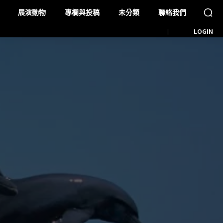
展演動物
專欄與投稿
未分類
聯絡我們
LOGIN