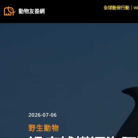
全球動保行動｜W
動物友善網
2026-07-06
野生動物