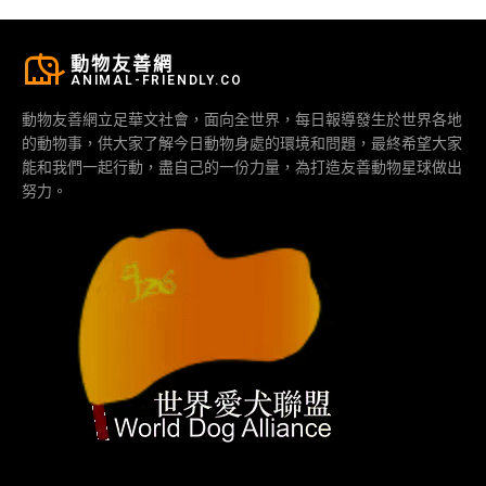
動物友善網
ANIMAL-FRIENDLY.CO
動物友善網立足華文社會，面向全世界，每日報導發生於世界各地
的動物事，供大家了解今日動物身處的環境和問題，最終希望大家
能和我們一起行動，盡自己的一份力量，為打造友善動物星球做出
努力。