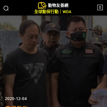
動物友善網
全球動保行動｜WDA
2020-12-04