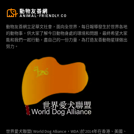
動物友善網
ANIMAL-FRIENDLY.CO
動物友善網立足華文社會，面向全世界，每日報導發生於世界各地
的動物事，供大家了解今日動物身處的環境和問題，最終希望大家
能和我們一起行動，盡自己的一份力量，為打造友善動物星球做出
努力。
世界愛犬聯盟( World Dog Alliance，WDA )於2014年在香港、美國、