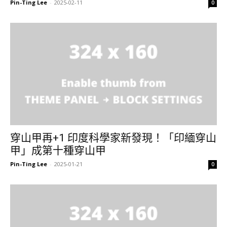
Pin-Ting Lee
-
2025-02-11
0
穿山甲再+1 印度科學家新發現！「印緬穿山
甲」成第十種穿山甲
Pin-Ting Lee
-
2025-01-21
0