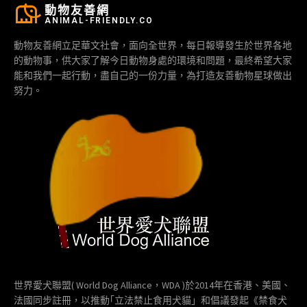
動物友善網
ANIMAL-FRIENDLY.CO
動物友善網立足華文社會，面向全世界，每日報導發生於世界各地
的動物事，供大家了解今日動物身處的環境和問題，最終希望大家
能和我們一起行動，盡自己的一份力量，為打造友善動物星球做出
努力。
世界愛犬聯盟( World Dog Alliance，WDA )於2014年在香港、美國、
法國同步註冊，以推動｢立法禁止食用犬貓」和倡議發起《禁食犬