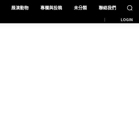
展演動物
專欄與投稿
未分類
聯絡我們
LOGIN