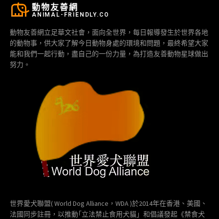
動物友善網
ANIMAL-FRIENDLY.CO
動物友善網立足華文社會，面向全世界，每日報導發生於世界各地
的動物事，供大家了解今日動物身處的環境和問題，最終希望大家
能和我們一起行動，盡自己的一份力量，為打造友善動物星球做出
努力。
世界愛犬聯盟( World Dog Alliance，WDA )於2014年在香港、美國、
法國同步註冊，以推動｢立法禁止食用犬貓」和倡議發起《禁食犬