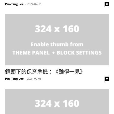
Pin-Ting Lee
-
2024-02-11
0
鏡頭下的保育危機：《難得一見》
Pin-Ting Lee
-
2024-02-08
0