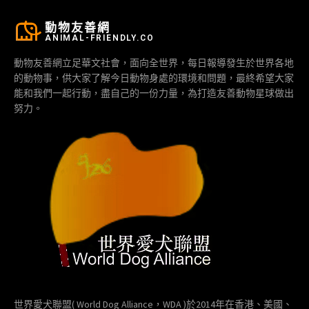
動物友善網
ANIMAL-FRIENDLY.CO
動物友善網立足華文社會，面向全世界，每日報導發生於世界各地
的動物事，供大家了解今日動物身處的環境和問題，最終希望大家
能和我們一起行動，盡自己的一份力量，為打造友善動物星球做出
努力。
世界愛犬聯盟( World Dog Alliance，WDA )於2014年在香港、美國、