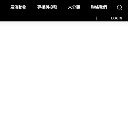
展演動物
專欄與投稿
未分類
聯絡我們
LOGIN