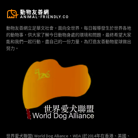
動物友善網
ANIMAL-FRIENDLY.CO
動物友善網立足華文社會，面向全世界，每日報導發生於世界各地
的動物事，供大家了解今日動物身處的環境和問題，最終希望大家
能和我們一起行動，盡自己的一份力量，為打造友善動物星球做出
努力。
世界愛犬聯盟( World Dog Alliance，WDA )於2014年在香港、美國、