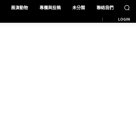
展演動物
專欄與投稿
未分類
聯絡我們
LOGIN