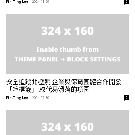
Pin-Ting Lee
-
2024-11-09
0
安全追蹤北極熊 企業與保育團體合作開發
「毛標籤」 取代易滑落的項圈
Pin-Ting Lee
-
2024-07-30
0