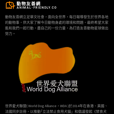
動物友善網
ANIMAL-FRIENDLY.CO
動物友善網立足華文社會，面向全世界，每日報導發生於世界各地
的動物事，供大家了解今日動物身處的環境和問題，最終希望大家
能和我們一起行動，盡自己的一份力量，為打造友善動物星球做出
努力。
世界愛犬聯盟( World Dog Alliance，WDA )於2014年在香港、美國、
法國同步註冊，以推動｢立法禁止食用犬貓」和倡議發起《禁食犬