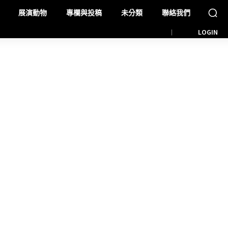
展演動物
專欄與投稿
未分類
聯絡我們
LOGIN