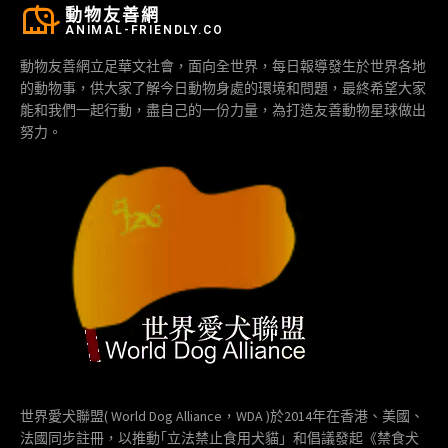
動物友善網
ANIMAL-FRIENDLY.CO
動物友善網立足華文社會，面向全世界，每日報導發生於世界各地
的動物事，供大家了解今日動物身處的環境和問題，最終希望大家
能和我們一起行動，盡自己的一份力量，為打造友善動物星球做出
努力。
世界愛犬聯盟( World Dog Alliance，WDA )於2014年在香港、美國、
法國同步註冊，以推動｢立法禁止食用犬貓」和倡議發起《禁食犬