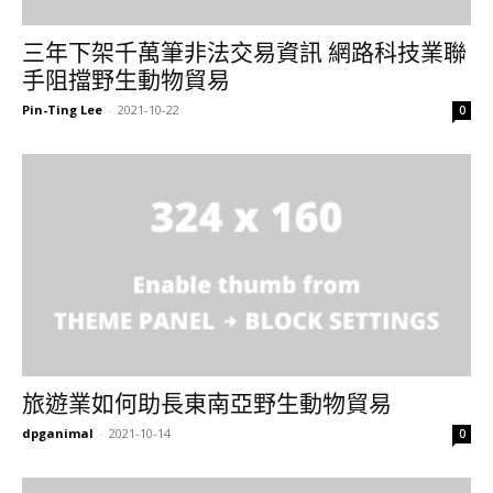
三年下架千萬筆非法交易資訊 網路科技業聯
手阻擋野生動物貿易
Pin-Ting Lee
-
2021-10-22
0
旅遊業如何助長東南亞野生動物貿易
dpganimal
-
2021-10-14
0