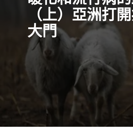
（上）亞洲打開
大門