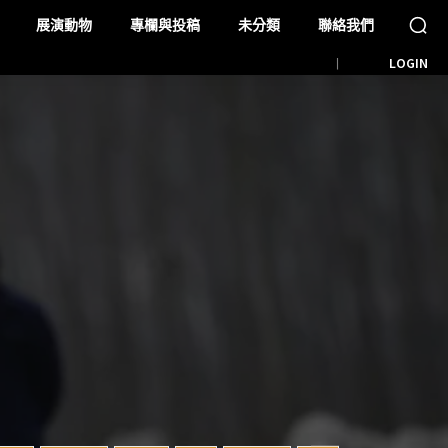
展演動物
專欄與投稿
未分類
聯絡我們
LOGIN