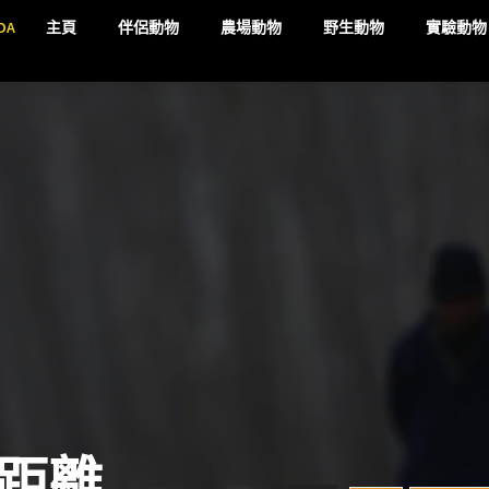
DA
主頁
伴侶動物
農場動物
野生動物
實驗動物
距離