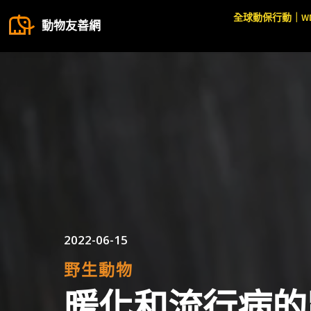
全球動保行動｜W
動物友善網
2022-06-15
野生動物
暖化和流行病的