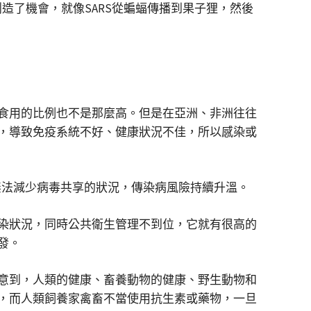
程創造了機會，就像SARS從蝙蝠傳播到果子狸，然後
食用的比例也不是那麼高。但是在亞洲、非洲往往
，導致免疫系統不好、健康狀況不佳，所以感染或
無法減少病毒共享的狀況，傳染病風險持續升溫。
染狀況，同時公共衛生管理不到位，它就有很高的
發。
意到，人類的健康、畜養動物的健康、野生動物和
，而人類飼養家禽畜不當使用抗生素或藥物，一旦