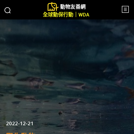
動物友善網
全球動保行動｜WDA
2022-12-21