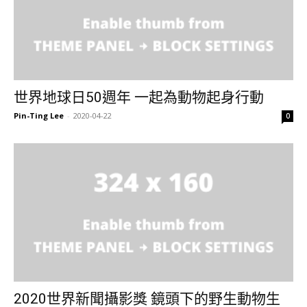
世界地球日50週年 一起為動物起身行動
Pin-Ting Lee
-
2020-04-22
0
2020世界新聞攝影獎 鏡頭下的野生動物生