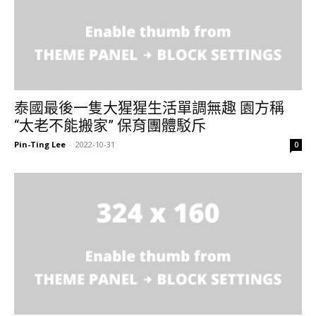
泰國最後一隻大猩猩生活單調無趣 園方稱
“太老不能搬家” 保育團體駁斥
Pin-Ting Lee
-
2022-10-31
0