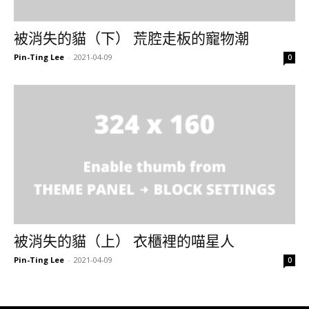
被消失的貓（下） 荒腔走板的寵物潮
Pin-Ting Lee
-
2021-04-09
0
被消失的貓（上） 衣櫃裡的喵星人
Pin-Ting Lee
-
2021-04-09
0