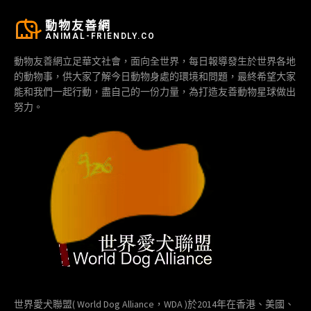
動物友善網
ANIMAL-FRIENDLY.CO
動物友善網立足華文社會，面向全世界，每日報導發生於世界各地
的動物事，供大家了解今日動物身處的環境和問題，最終希望大家
能和我們一起行動，盡自己的一份力量，為打造友善動物星球做出
努力。
世界愛犬聯盟( World Dog Alliance，WDA )於2014年在香港、美國、