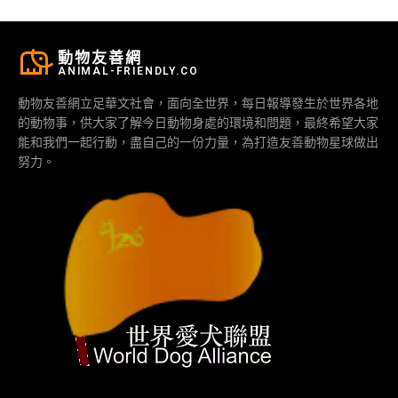
動物友善網
ANIMAL-FRIENDLY.CO
動物友善網立足華文社會，面向全世界，每日報導發生於世界各地
的動物事，供大家了解今日動物身處的環境和問題，最終希望大家
能和我們一起行動，盡自己的一份力量，為打造友善動物星球做出
努力。