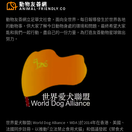
動物友善網
ANIMAL-FRIENDLY.CO
動物友善網立足華文社會，面向全世界，每日報導發生於世界各地
的動物事，供大家了解今日動物身處的環境和問題，最終希望大家
能和我們一起行動，盡自己的一份力量，為打造友善動物星球做出
努力。
世界愛犬聯盟( World Dog Alliance，WDA )於2014年在香港、美國、
法國同步註冊，以推動｢立法禁止食用犬貓」和倡議發起《禁食犬