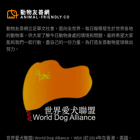
動物友善網
ANIMAL-FRIENDLY.CO
動物友善網立足華文社會，面向全世界，每日報導發生於世界各地
的動物事，供大家了解今日動物身處的環境和問題，最終希望大家
能和我們一起行動，盡自己的一份力量，為打造友善動物星球做出
努力。
世界愛犬聯盟( World Dog Alliance，WDA )於2014年在香港、美國、