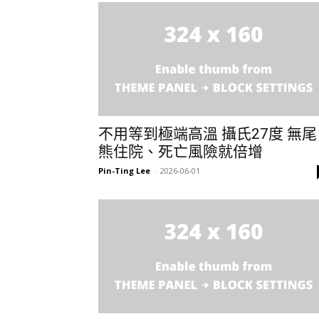
不用等到極端高溫 攝氏27度 無尾
熊住院、死亡風險就倍增
Pin-Ting Lee
-
2026-06-01