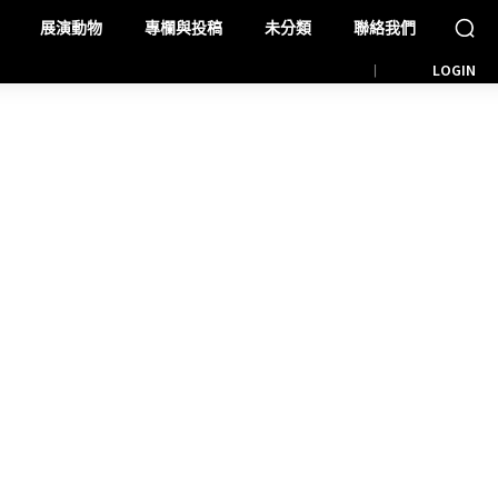
展演動物
專欄與投稿
未分類
聯絡我們
LOGIN